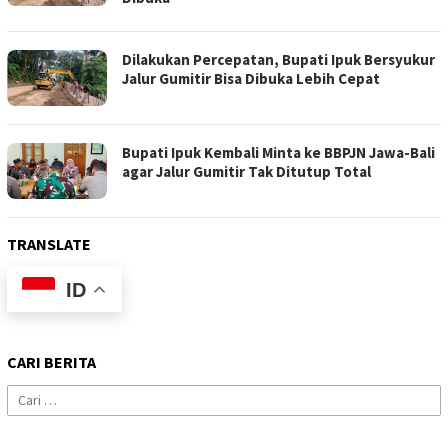
Dilakukan Percepatan, Bupati Ipuk Bersyukur
Jalur Gumitir Bisa Dibuka Lebih Cepat
Bupati Ipuk Kembali Minta ke BBPJN Jawa-Bali
agar Jalur Gumitir Tak Ditutup Total
TRANSLATE
ID
CARI BERITA
Cari
untuk: