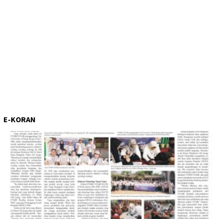
E-KORAN