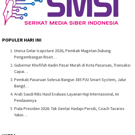
POPULER HARI INI
Unesa Gelar Icapsture 2026, Pemkab Magetan Dukung
Pengembangan Riset…
Gubernur Khofifah Hadiri Pasar Murah di Kota Pasuruan, Transaksi
Capai…
Pemkab Pasuruan Selesai Bangun 385 PJU Smart System, Jalur
Bangil…
Arab Saudi Rilis Hasil Evaluasi Layanan Haji Internasional, Ini
Penilaiannya
Piala Presiden 2026: Tak Gentar Hadapi Persib, Coach Tavares
Yakin…