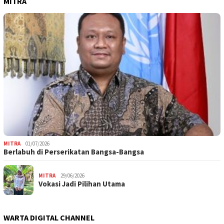
MITRA
MITRA
01/07/2026
Berlabuh di Perserikatan Bangsa-Bangsa
MITRA
29/06/2026
Vokasi Jadi Pilihan Utama
WARTA DIGITAL CHANNEL