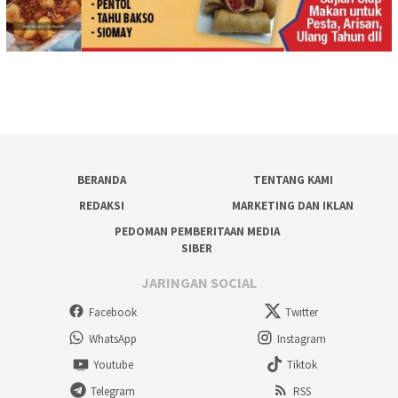
BERANDA
TENTANG KAMI
REDAKSI
MARKETING DAN IKLAN
PEDOMAN PEMBERITAAN MEDIA
SIBER
JARINGAN SOCIAL
Facebook
Twitter
WhatsApp
Instagram
Youtube
Tiktok
Telegram
RSS