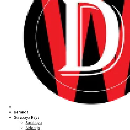
Beranda
Surabaya Raya
Surabaya
Sidoarjo