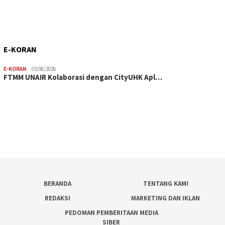
E-KORAN
E-KORAN
03/08/2026
FTMM UNAIR Kolaborasi dengan CityUHK Apl…
BERANDA
TENTANG KAMI
REDAKSI
MARKETING DAN IKLAN
PEDOMAN PEMBERITAAN MEDIA
SIBER