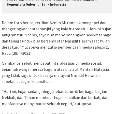
Sementara Gubernur Bank Indonesia
Dalam foto berita, terlihat Azmin Ali tampak mengepel dan
mengeringkan lantai masjid yang kala itu basah. “Hari ini hujan
anugrah turun deras, saya bisa menyumbangkan sedikit tenaga
dan tenaga untuk bisa bersama staf Masjidil Haram saat hujan
deras turun,” ucapnya mengutip pemberitaan media sabq.org,
Rabu (28/4/2021).
Gambar tersebut mendapat interaksi luas di media sosial.
Sejumlah warga merasa kagum atas inisiatif Menteri Malaysia
yang tidak ragu untuk bekerja melayani Masjidil Haram di
sebelah petugas kebersihan.
“Hari ini, hujan sedang hingga lebat turun di berbagai bagian
Mekkah, dan Tuhan membuat hujan kebaikan dan berkah, dan
manfaatnya menyebar ke seluruh negeri,” tutupnya.