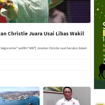
an Christie Juara Usai Libas Wakil
aligncenter" width="400"] Jonatan Christie saat beraksi dalam