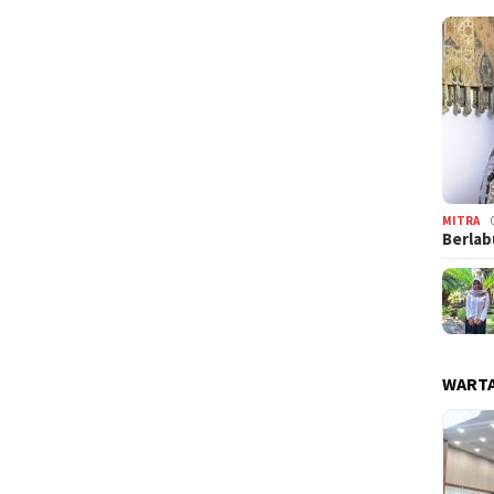
MITRA
Berlab
WARTA