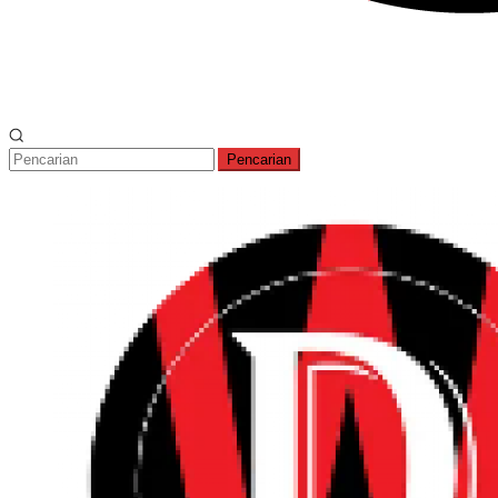
Pencarian