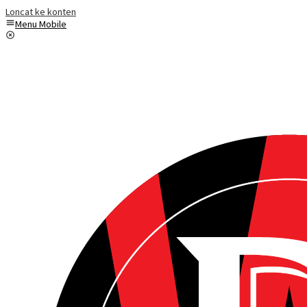
Loncat ke konten
Menu Mobile