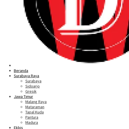
Beranda
Surabaya Raya
Surabaya
Sidoarjo
Gresik
Jawa Timur
Malang Raya
Mataraman
Tapal Kuda
Pantura
Madura
Ekbis