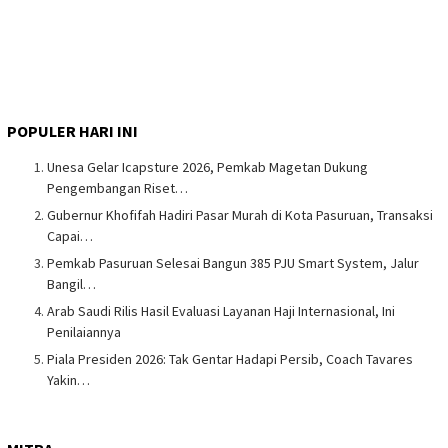
POPULER HARI INI
Unesa Gelar Icapsture 2026, Pemkab Magetan Dukung
Pengembangan Riset…
Gubernur Khofifah Hadiri Pasar Murah di Kota Pasuruan, Transaksi
Capai…
Pemkab Pasuruan Selesai Bangun 385 PJU Smart System, Jalur
Bangil…
Arab Saudi Rilis Hasil Evaluasi Layanan Haji Internasional, Ini
Penilaiannya
Piala Presiden 2026: Tak Gentar Hadapi Persib, Coach Tavares
Yakin…