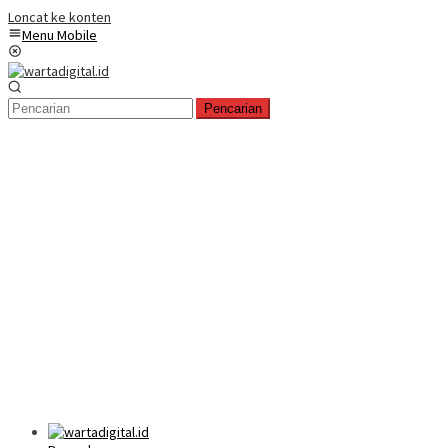
Loncat ke konten
Menu Mobile
Pencarian